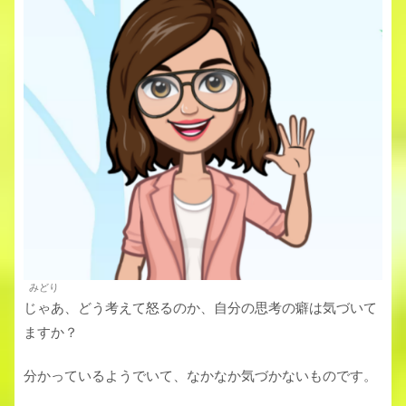
みどり
じゃあ、どう考えて怒るのか、自分の思考の癖は気づいて
ますか？
分かっているようでいて、なかなか気づかないものです。