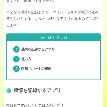
書くとか、面倒でできません。
そんな時感情を記録したり、マインドフルネス瞑想で心を
整えしたりする、なんとも便利なアプリがあるのでご紹介
します！
目次
感情を記録するアプリ
使い方
瞑想サポートの機能
感情を記録するアプリ
今日おすすめしたいのはこのアプリ