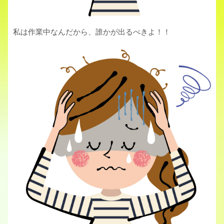
私は作業中なんだから、誰かが出るべきよ！！