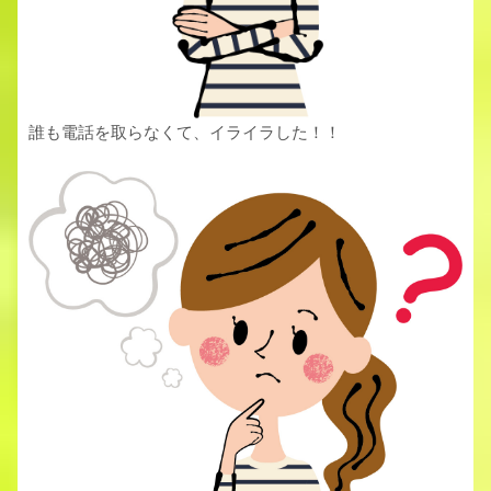
誰も電話を取らなくて、イライラした！！