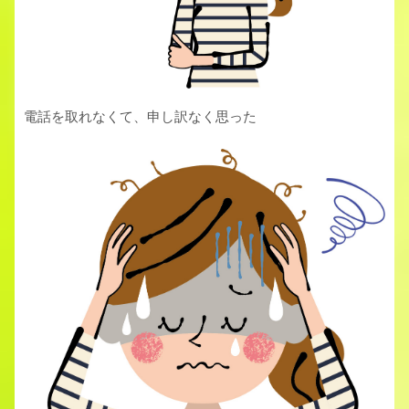
電話を取れなくて、申し訳なく思った