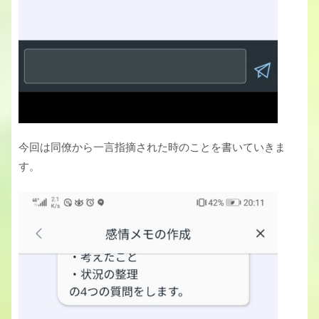
今回は同僚から一言指摘された時のことを書いていきま
す。