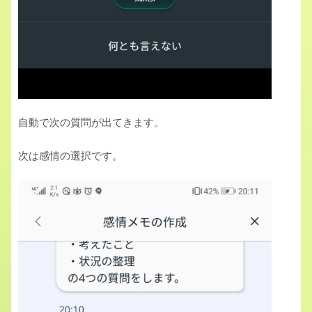
自動で次の質問が出てきます。
次は感情の選択です。