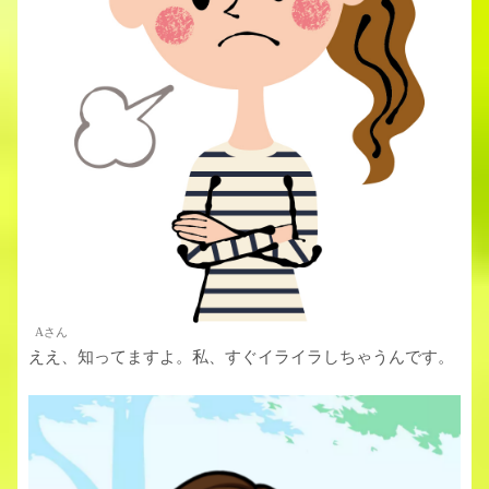
Aさん
ええ、知ってますよ。私、すぐイライラしちゃうんです。