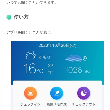
いつでも聞くことができます。
使い方
アプリを開くとこんな感じ。