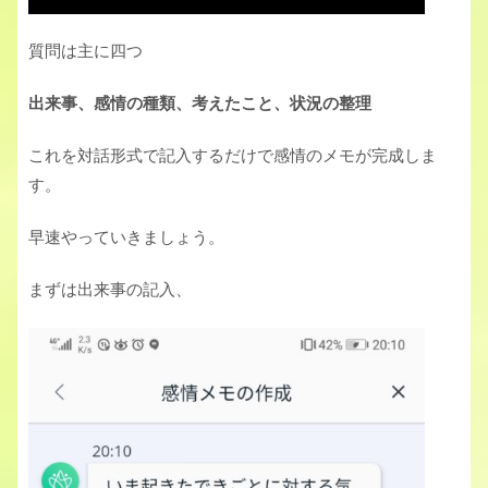
質問は主に四つ
出来事、感情の種類、考えたこと、状況の整理
これを対話形式で記入するだけで感情のメモが完成しま
す。
早速やっていきましょう。
まずは出来事の記入、