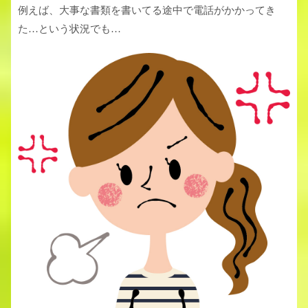
例えば、大事な書類を書いてる途中で電話がかかってき
た…という状況でも…