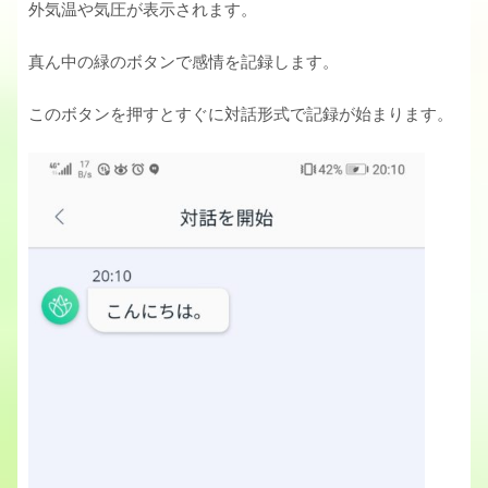
外気温や気圧が表示されます。
真ん中の緑のボタンで感情を記録します。
このボタンを押すとすぐに対話形式で記録が始まります。