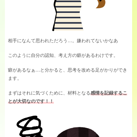
相手になんて思われただろう…。嫌われてないかなあ
このように自分の認知、考え方の癖があるわけです。
癖があるなぁ…と分かると、思考を改める足がかりができ
ます。
まずはそれに気づくために、材料となる
感情を記録するこ
とが大切なのです！！