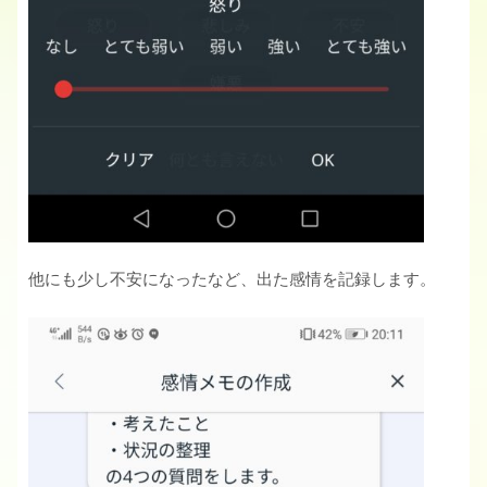
他にも少し不安になったなど、出た感情を記録します。