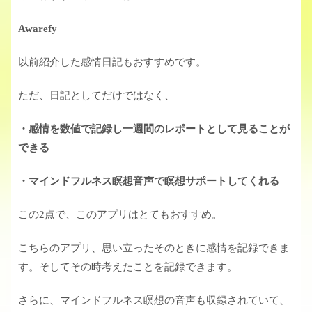
Awarefy
以前紹介した感情日記もおすすめです。
ただ、日記としてだけではなく、
・感情を数値で記録し一週間のレポートとして見ることが
できる
・マインドフルネス瞑想音声で瞑想サポートしてくれる
この2点で、このアプリはとてもおすすめ。
こちらのアプリ、思い立ったそのときに感情を記録できま
す。そしてその時考えたことを記録できます。
さらに、マインドフルネス瞑想の音声も収録されていて、