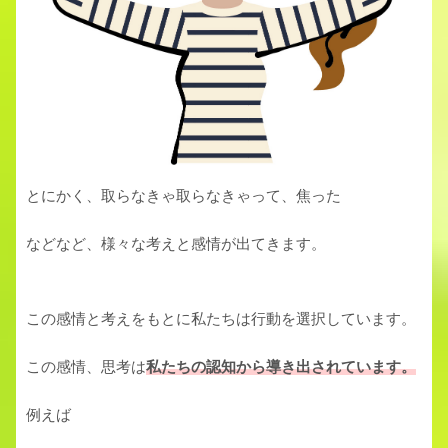
とにかく、取らなきゃ取らなきゃって、焦った
などなど、様々な考えと感情が出てきます。
この感情と考えをもとに私たちは行動を選択しています。
この感情、思考は
私たちの
認知から
導き出されています。
例えば