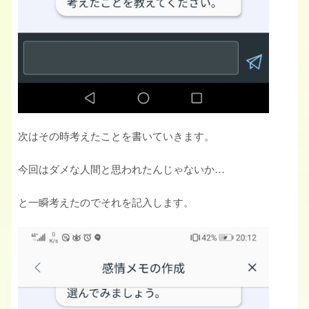
次はその時考えたことを書いていきます。
今回はダメな人間と思われたんじゃないか…
と一瞬考えたのでそれを記入します。