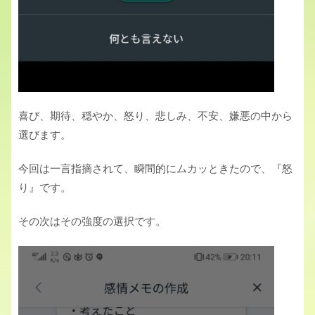
喜び、期待、穏やか、怒り、悲しみ、不安、嫌悪の中から
選びます。
今回は一言指摘されて、瞬間的にムカッときたので、『怒
り』です。
その次はその強度の選択です。