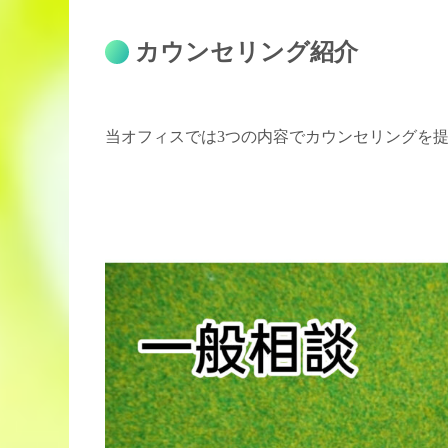
カウンセリング紹介
当オフィスでは3つの内容でカウンセリングを