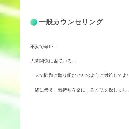
一般カウンセリング
不安で辛い…
人間関係に困ている…
一人で問題に取り組むとどのように対処してよ
一緒に考え、気持ちを楽にする方法を探しまし