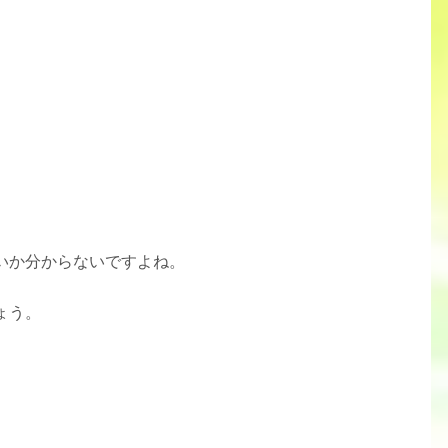
いか分からないですよね。
ょう。