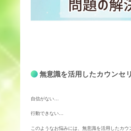
無意識を活用したカウンセ
自信がない…
行動できない…
このようなお悩みには、無意識を活用したカウ