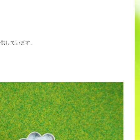
提供しています。