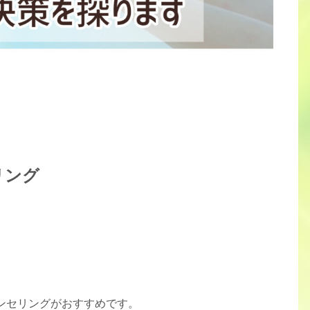
リング
ンセリングがおすすめです。