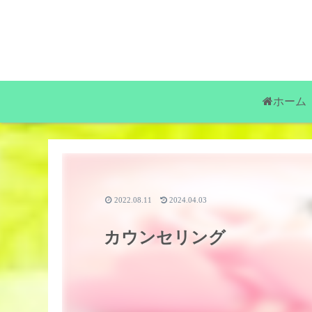
ホーム
2022.08.11
2024.04.03
カウンセリング