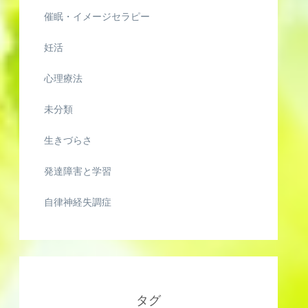
催眠・イメージセラピー
妊活
心理療法
未分類
生きづらさ
発達障害と学習
自律神経失調症
タグ