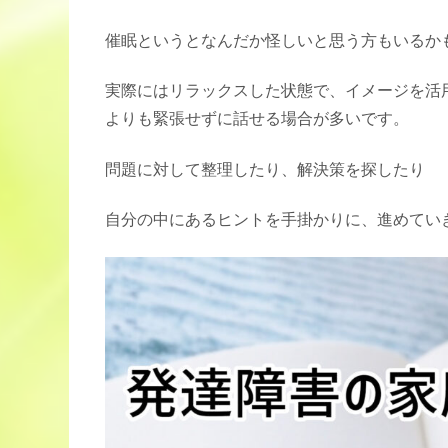
催眠というとなんだか怪しいと思う方もいるか
実際にはリラックスした状態で、イメージを活
よりも緊張せずに話せる場合が多いです。
問題に対して整理したり、解決策を探したり
自分の中にあるヒントを手掛かりに、進めてい