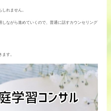
もしれません。
用しながら進めていくので、普通に話すカウンセリング
きます。