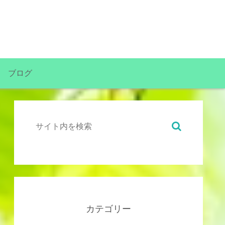
ブログ
カテゴリー