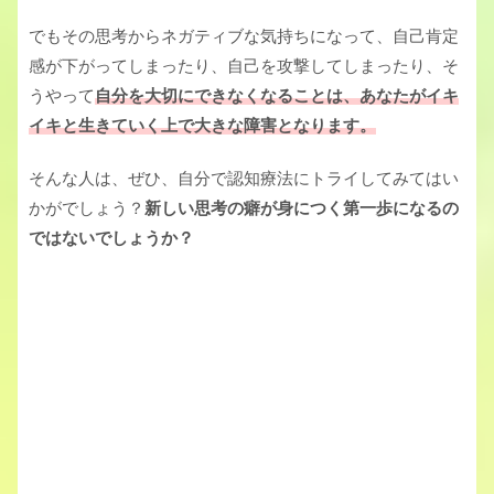
でもその思考からネガティブな気持ちになって、自己肯定
感が下がってしまったり、自己を攻撃してしまったり、そ
うやって
自分を大切にできなくなることは、あなたがイキ
イキと生きていく上で大きな障害となります。
そんな人は、ぜひ、自分で認知療法にトライしてみてはい
かがでしょう？
新しい思考の癖が身につく
第一歩になるの
ではないでしょうか？