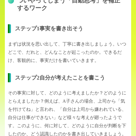
ついやってしまう「自動思考」を補正
するワーク
ステップ1事実を書き出そう
まずは状況を思い出して、丁寧に書き出しましょう。いつ
どこで、だれと、どんなことが起こったのか。できるだ
け、客観的に、事実だけを書いていきます。
ステップ2自分が考えたことを書こう
その事実に対して、どのように考えましたか？どのように
とらえましたか？例えば、A子さんの場合、上司から「気
を付けてね」と言われ、「自分は上司から嫌われている、
自分は仕事ができない」など様々な考えが廻ったようで
す。このように、何に対して、どのように自分が判断を下
したのか、どう認識したのかを書き出していきましょう。