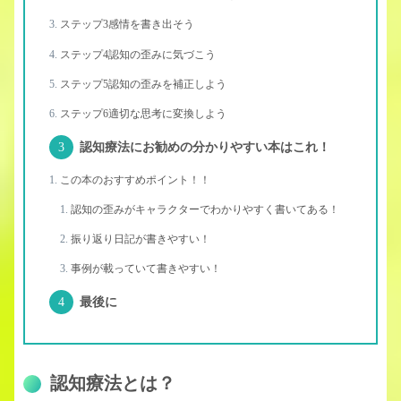
ステップ3感情を書き出そう
ステップ4認知の歪みに気づこう
ステップ5認知の歪みを補正しよう
ステップ6適切な思考に変換しよう
認知療法にお勧めの分かりやすい本はこれ！
この本のおすすめポイント！！
認知の歪みがキャラクターでわかりやすく書いてある！
振り返り日記が書きやすい！
事例が載っていて書きやすい！
最後に
認知療法とは？