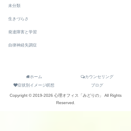
未分類
生きづらさ
発達障害と学習
自律神経失調症
ホーム
カウンセリング
症状別イメージ瞑想
ブログ
Copyright © 2019-2026 心理オフィス「みどりの」 All Rights
Reserved.