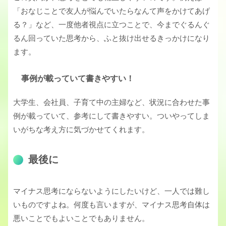
「おなじことで友人が悩んでいたらなんて声をかけてあげ
る？」など、一度他者視点に立つことで、今までぐるんぐ
るん回っていた思考から、ふと抜け出せるきっかけになり
ます。
事例が載っていて書きやすい！
大学生、会社員、子育て中の主婦など、状況に合わせた事
例が載っていて、参考にして書きやすい。ついやってしま
いがちな考え方に気づかせてくれます。
最後に
マイナス思考にならないようにしたいけど、一人では難し
いものですよね。何度も言いますが、マイナス思考自体は
悪いことでもよいことでもありません。