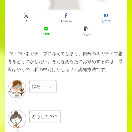
X
Facebook
はてブ
LINE
コピー
ついついネガティブに考えてしまう。自分のネガティブ思
考をどうにかしたい。そんなあなたにお勧めするのは、最
近はやりの（私の中だけかしら？）認知療法です。
はあーー。
A子
どうしたの？
B美