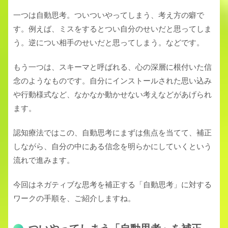
一つは自動思考。ついついやってしまう、考え方の癖で
す。例えば、ミスをするとつい自分のせいだと思ってしま
う。逆につい相手のせいだと思ってしまう。などです。
もう一つは、スキーマと呼ばれる、心の深層に根付いた信
念のようなものです。自分にインストールされた思い込み
や行動様式など、なかなか動かせない考えなどがあげられ
ます。
認知療法ではこの、自動思考にまずは焦点を当てて、補正
しながら、自分の中にある信念を明らかにしていくという
流れで進みます。
今回はネガティブな思考を補正する「自動思考」に対する
ワークの手順を、ご紹介しますね。