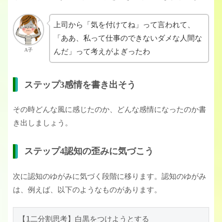
上司から「気を付けてね」って言われて、
「ああ、私って仕事のできないダメな人間な
A子
んだ」って考えがよぎったわ
ステップ3感情を書き出そう
その時どんな風に感じたのか、どんな感情になったのか書
き出しましょう。
ステップ4認知の歪みに気づこう
次に認知のゆがみに気づく段階に移ります。認知のゆがみ
は、例えば、以下のようなものがあります。
【1二分割思考】白黒をつけようとする
