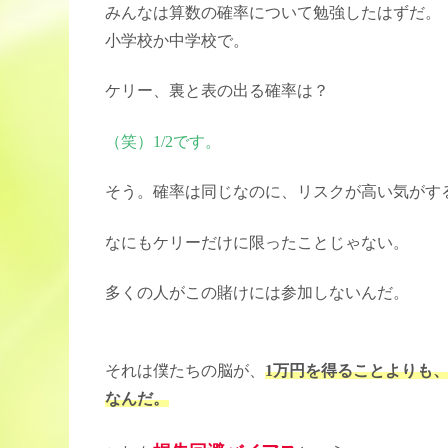
みんなは算数の確率について勉強したはずだ。
小学校か中学校で。
ケリー、裏と表の出る確率は？
（笑）1/2です。
そう。確率は同じなのに、リスクが高い気がす
なにもケリーだけに限ったことじゃない。
多くの人がこの賭けには参加しないんだ。
それは僕たちの脳が、
1万円を得ることよりも
なんだ。