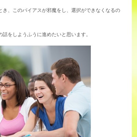
とき、このバイアスが邪魔をし、選択ができなくなるの
の話をしようふうに進めたいと思います。