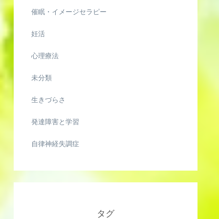
催眠・イメージセラピー
妊活
心理療法
未分類
生きづらさ
発達障害と学習
自律神経失調症
タグ