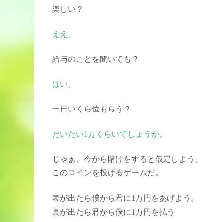
楽しい？
ええ。
給与のことを聞いても？
はい。
一日いくら位もらう？
だいたい1万くらいでしょうか。
じゃぁ、今から賭けをすると仮定しよう。
このコインを投げるゲームだ。
表が出たら僕から君に1万円をあげよう。
裏が出たら君から僕に1万円を払う