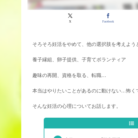
X
Facebook
そろそろ妊活をやめて、他の選択肢を考えよう
養子縁組、卵子提供、子育てボランティア
趣味の再開、資格を取る、転職…
本当はやりたいことがあるのに動けない…怖く
そんな妊活の心理についてお話します。