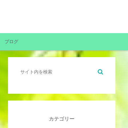
ブログ
カテゴリー