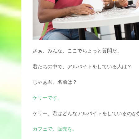
さぁ、みんな、ここでちょっと質問だ、
君たちの中で、アルバイトをしている人は？
じゃぁ君。名前は？
ケリーです。
ケリー、君はどんなアルバイトをしているのか
カフェで、販売を。