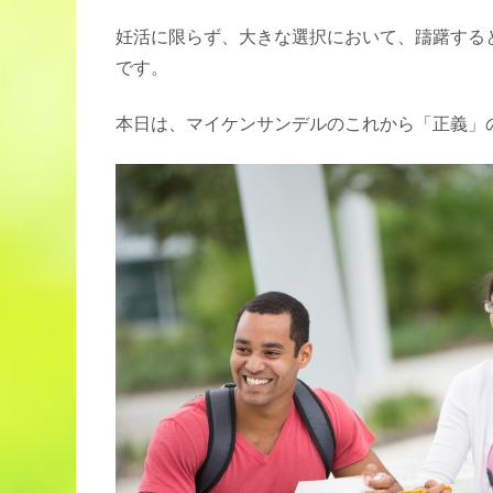
妊活に限らず、大きな選択において、躊躇する
です。
本日は、マイケンサンデルのこれから「正義」