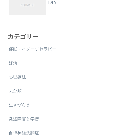
DIY
カテゴリー
催眠・イメージセラピー
妊活
心理療法
未分類
生きづらさ
発達障害と学習
自律神経失調症