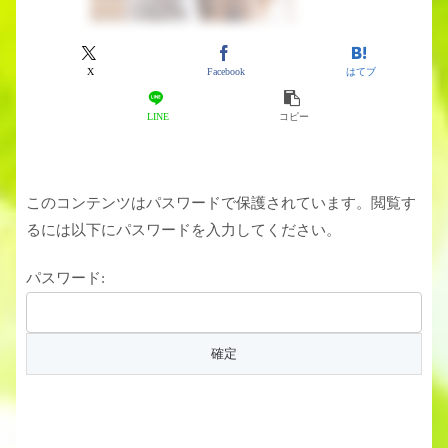
X
Facebook
はてブ
LINE
コピー
このコンテンツはパスワードで保護されています。閲覧す
るには以下にパスワードを入力してください。
パスワード: