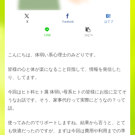
X
Facebook
はてブ
LINE
コピー
こんにちは、体弱い系心理士のみどりです。
皆様の心と体が楽になること目指して、情報を発信した
り、してます。
今回はヒト科ヒト属 体弱い母系ヒトの皆様にお役に立てそ
うなお話です。そう、家事代行って実際にどうなの？って
話。
使ってみたのでリポートしますね。結果から言うと、とて
も快適だったのですが、まずは今回は費用や利用までの準