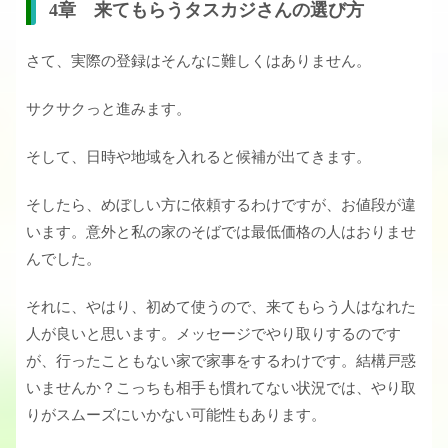
4章 来てもらうタスカジさんの選び方
さて、実際の登録はそんなに難しくはありません。
サクサクっと進みます。
そして、日時や地域を入れると候補が出てきます。
そしたら、めぼしい方に依頼するわけですが、お値段が違
います。意外と私の家のそばでは最低価格の人はおりませ
んでした。
それに、やはり、初めて使うので、来てもらう人はなれた
人が良いと思います。メッセージでやり取りするのです
が、行ったこともない家で家事をするわけです。結構戸惑
いませんか？こっちも相手も慣れてない状況では、やり取
りがスムーズにいかない可能性もあります。