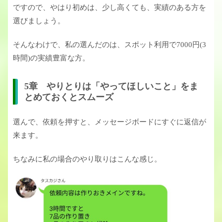
ですので、やはり初めは、少し高くても、実績のある方を
選びましょう。
そんなわけで、私の選んだのは、スポット利用で7000円(3
時間)の実績豊富な方。
5章 やりとりは「やってほしいこと」をま
とめておくとスムーズ
選んで、依頼を押すと、メッセージボードにすぐに返信が
来ます。
ちなみに私の場合のやり取りはこんな感じ。