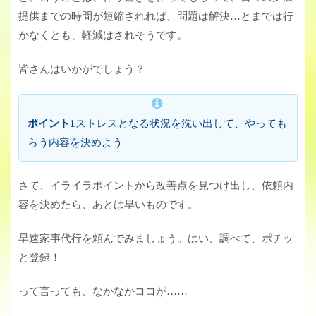
提供までの時間が短縮されれば、問題は解決…とまでは行
かなくとも、軽減はされそうです。
皆さんはいかがでしょう？
ポイント1
ストレスとなる状況を洗い出して、やっても
らう内容を決めよう
さて、イライラポイントから改善点を見つけ出し、依頼内
容を決めたら、あとは早いものです。
早速家事代行を頼んでみましょう。はい、調べて、ポチッ
と登録！
って言っても、なかなかココが……