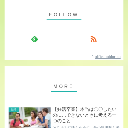
office-midorino
【妊活卒業】本当は〇〇したい
妊活
のに…できないときに考える一
つのこと
そろそろ妊活をやめて、他の選択肢を考