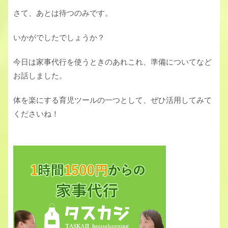
さて、あとは待つのみです。
いかがでしたでしょうか？
今日は家事代行を使うときのあれこれ、準備についてなど
お話しました。
体を楽にする育児ツールの一つとして、ぜひ活用してみて
くださいね！