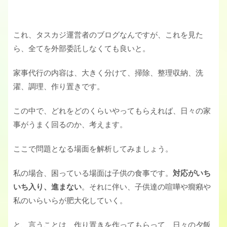
これ、タスカジ運営者のブログなんですが、これを見た
ら、全てを外部委託しなくても良いと。
家事代行の内容は、大きく分けて、掃除、整理収納、洗
濯、調理、作り置きです。
この中で、どれをどのくらいやってもらえれば、日々の家
事がうまく回るのか、考えます。
ここで問題となる場面を解析してみましょう。
私の場合、困っている場面は子供の食事です。
対応がいち
いち入り、進まない
。それに伴い、子供達の喧嘩や癇癪や
私のいらいらが肥大化していく。
と、言うことは、作り置きを作ってもらって、日々の夕飯