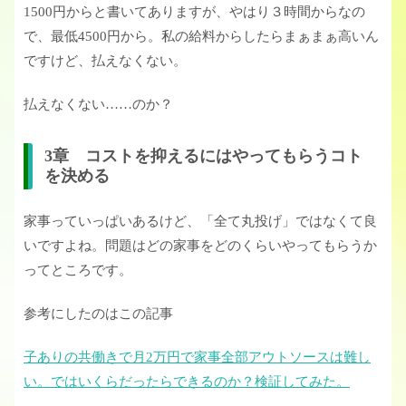
1500円からと書いてありますが、やはり３時間からなの
で、最低4500円から。私の給料からしたらまぁまぁ高いん
ですけど、払えなくない。
払えなくない……のか？
3章 コストを抑えるにはやってもらうコト
を決める
家事っていっぱいあるけど、「全て丸投げ」ではなくて良
いですよね。問題はどの家事をどのくらいやってもらうか
ってところです。
参考にしたのはこの記事
子ありの共働きで月2万円で家事全部アウトソースは難し
い。ではいくらだったらできるのか？検証してみた。