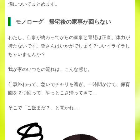
備についてまとめます。
モノローグ 帰宅後の家事が回らない
わたし、仕事が終わってからの家事と育児は正直、体力が
持たないです。皆さんはいかがでしょう？ついイライラし
ちゃいませんか？
我が家のいつもの流れは、こんな感じ。
仕事終わって、急いでチャリを漕ぎ、一時間かけて、保育
園を２つ回って、やっとこさ帰ってきて…
そこで「ご飯まだ？」と聞かれ…