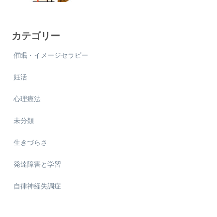
カテゴリー
催眠・イメージセラピー
妊活
心理療法
未分類
生きづらさ
発達障害と学習
自律神経失調症