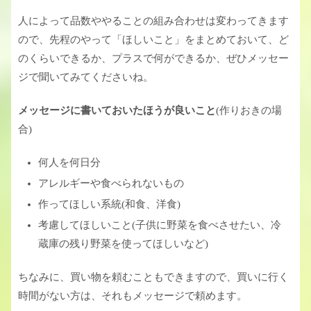
人によって品数ややることの組み合わせは変わってきます
ので、先程のやって「ほしいこと」をまとめておいて、ど
のくらいできるか、プラスで何ができるか、ぜひメッセー
ジで聞いてみてくださいね。
メッセージに書いておいたほうが良いこと
(作りおきの場
合)
何人を何日分
アレルギーや食べられないもの
作ってほしい系統(和食、洋食)
考慮してほしいこと(子供に野菜を食べさせたい、冷
蔵庫の残り野菜を使ってほしいなど)
ちなみに、買い物を頼むこともできますので、買いに行く
時間がない方は、それもメッセージで頼めます。