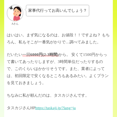
家事代行ってお高いんでしょう？
Aさん
はいはい。まず気になるのは、お値段！！ですよね？ もち
ろん、私もそこが一番気がかりで…調べてみました。
だいたい
一回
6000円(2-3時間)
から。 安くて1500円からっ
て書いてあったりしますが、3時間単位だったりするの
で、このくらいはかかりそうです。また、業者によって
は、初回限定で安くなるところもあるみたい。よくプラン
を見ておきましょう。
ちなみに私が頼んだのは、タスカジさんです。
タスカジさんHP
https://taskaji.jp/?lang=ja