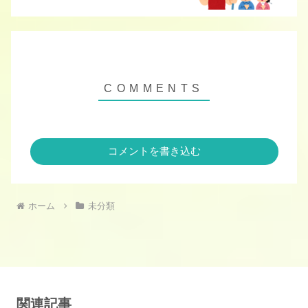
コメントを書き込む
ホーム
未分類
関連記事