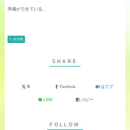
準備ができている。
未分類
X
Facebook
はてブ
LINE
コピー