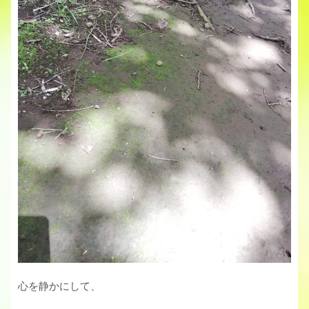
心を静かにして、