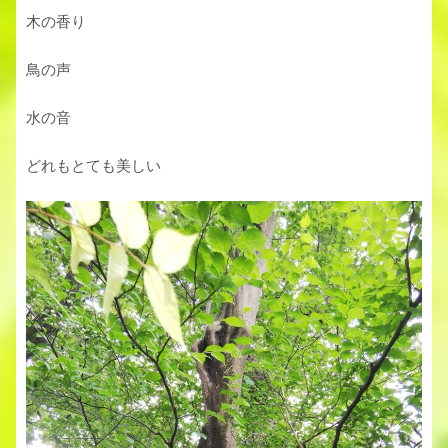
木の香り
鳥の声
水の音
どれもとても美しい