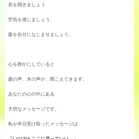
音を聞きましょう
空気を感じましょう。
森を自分になじませましょう。
心を静かにしていると
森の声、木の声が、聞こえてきます。
あなたの心の中にある
大切なメッセージです。
私が本日受け取ったメッセージは
「いつでもここに戻っていい。」