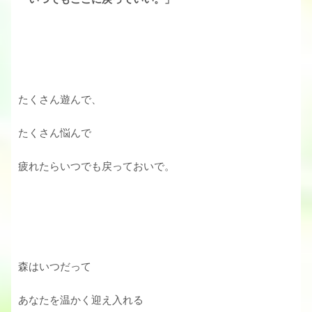
たくさん遊んで、
たくさん悩んで
疲れたらいつでも戻っておいで。
森はいつだって
あなたを温かく迎え入れる