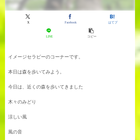
X
Facebook
はてブ
LINE
コピー
イメージセラピーのコーナーです。
本日は森を歩いてみよう。
今日は、近くの森を歩いてきました
木々のみどり
涼しい風
風の音