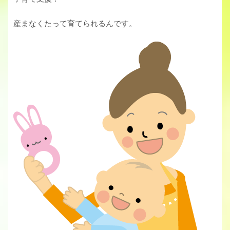
産まなくたって育てられるんです。