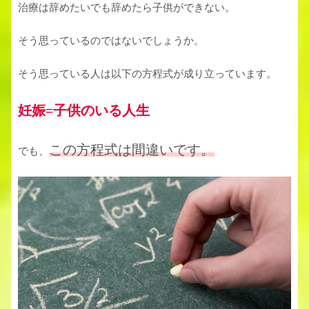
治療は辞めたいでも辞めたら子供ができない。
そう思っているのではないでしょうか。
そう思っている人は以下の方程式が成り立っています。
妊娠=子供のいる人生
この
方程式は間違いです。
でも、