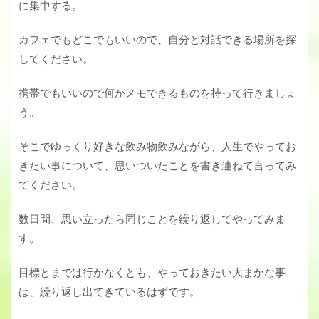
に集中する。
カフェでもどこでもいいので、自分と対話できる場所を探
してください。
携帯でもいいので何かメモできるものを持って行きましょ
う。
そこでゆっくり好きな飲み物飲みながら、人生でやってお
きたい事について、思いついたことを書き連ねて言ってみ
てください。
数日間、思い立ったら同じことを繰り返してやってみま
す。
目標とまでは行かなくとも、やっておきたい大まかな事
は、繰り返し出てきているはずです。