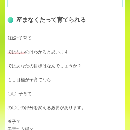
産まなくたって育てられる
妊娠=子育て
ではない
のはわかると思います。
ではあなたの目標はなんでしょうか？
もし目標が子育てなら
〇〇=子育て
の〇〇の部分を変える必要があります。
養子？
子育て支援？