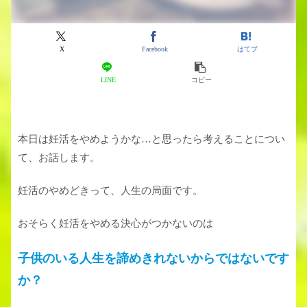
X
Facebook
はてブ
LINE
コピー
本日は妊活をやめようかな…と思ったら考えることについ
て、お話します。
妊活のやめどきって、人生の局面です。
おそらく妊活をやめる決心がつかないのは
子供のいる人生を諦めきれないからではないです
か？