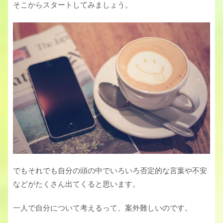
そこからスタートしてみましょう。
でもそれでも自分の頭の中でいろいろ否定的な言葉や不安
などがたくさん出てくると思います。
一人で自分について考えるって、案外難しいのです。