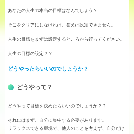
あなたの人生の本当の目標はなんでしょう？
そこをクリアにしなければ、答えは設定できません。
人生の目標をまずは設定するところから行ってください。
人生の目標の設定？？
どうやったらいいのでしょうか？
どうやって？
どうやって目標を決めたらいいのでしょうか？？
それにはまず、自分に集中する必要があります。
リラックスできる環境で、他人のことを考えず、自分だけ