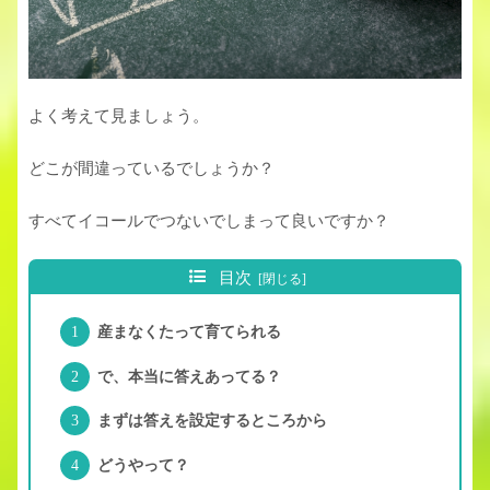
よく考えて見ましょう。
どこが間違っているでしょうか？
すべてイコールでつないでしまって良いですか？
目次
産まなくたって育てられる
で、本当に答えあってる？
まずは答えを設定するところから
どうやって？