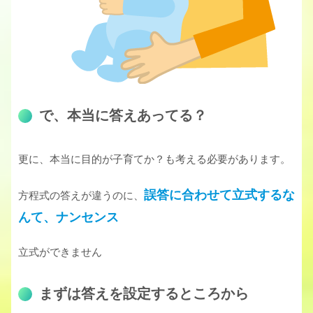
で、本当に答えあってる？
更に、本当に目的が子育てか？も考える必要があります。
誤答に合わせて立式するな
方程式の答えが違うのに、
んて、ナンセンス
立式ができません
まずは答えを設定するところから