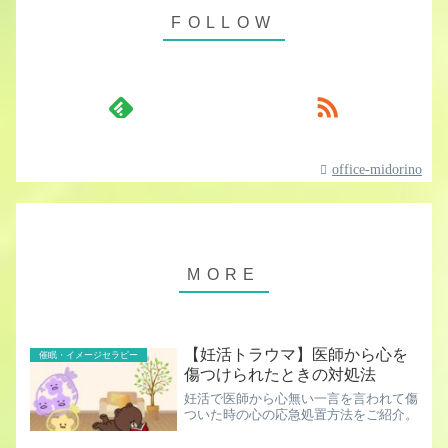
office-midorino
【妊活トラウマ】医師から心を
催眠・イメージセラピー
傷つけられたときの対処法
妊活で医師から心無い一言を言われて傷
ついた時の心の応急処置方法をご紹介。