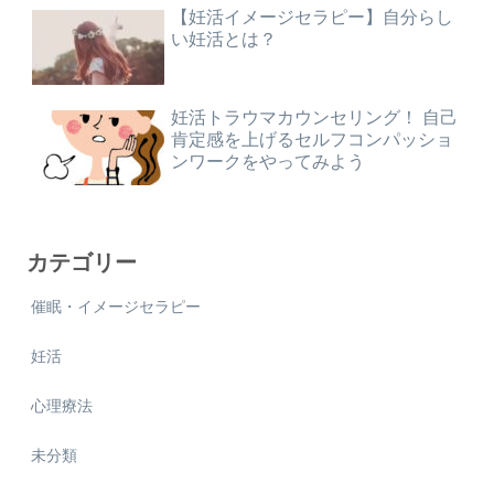
【妊活イメージセラピー】自分らし
い妊活とは？
妊活トラウマカウンセリング！ 自己
肯定感を上げるセルフコンパッショ
ンワークをやってみよう
カテゴリー
催眠・イメージセラピー
妊活
心理療法
未分類