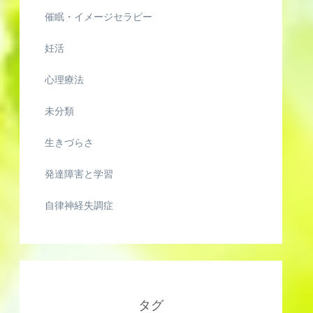
催眠・イメージセラピー
妊活
心理療法
未分類
生きづらさ
発達障害と学習
自律神経失調症
タグ