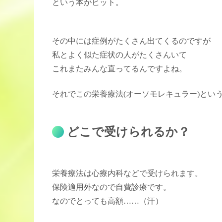
という本がヒット。
その中には症例がたくさん出てくるのですが
私とよく似た症状の人がたくさんいて
これまたみんな直ってるんですよね。
それでこの栄養療法(オーソモレキュラー)とい
どこで受けられるか？
栄養療法は心療内科などで受けられます。
保険適用外なので自費診療です。
なのでとっても高額……（汗）