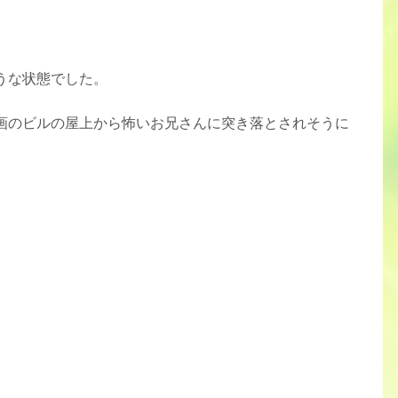
うな状態でした。
画のビルの屋上から怖いお兄さんに突き落とされそうに