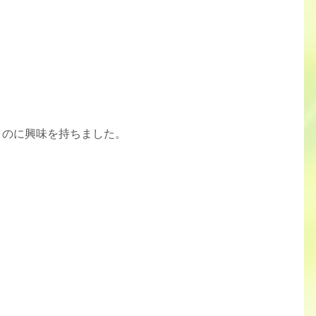
うのに興味を持ちました。