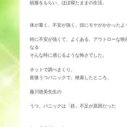
頓服をもらい、ほぼ寝たままの生活。
体が重く、不安が強く、頭にモヤがかかったよ
特に不安が強くて、よくある、アウトローな映
なる
そんな時に感じるような怖さでした。
ネットで調べまくり、
産後うつパニックで、検索したところ、
藤川徳美先生の
うつ、パニックは「鉄」不足が原因だった