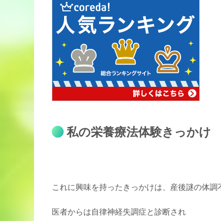
私の栄養療法体験きっかけ
これに興味を持ったきっかけは、産後謎の体調
医者からは自律神経失調症と診断され