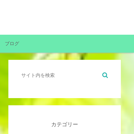
ブログ
カテゴリー