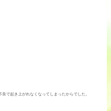
不良で起き上がれなくなってしまったからでした。