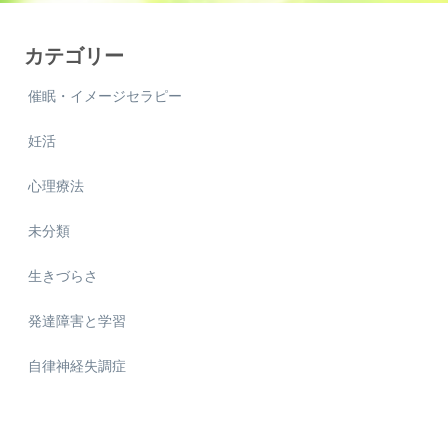
カテゴリー
催眠・イメージセラピー
妊活
心理療法
未分類
生きづらさ
発達障害と学習
自律神経失調症