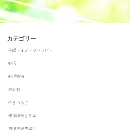
カテゴリー
催眠・イメージセラピー
妊活
心理療法
未分類
生きづらさ
発達障害と学習
自律神経失調症