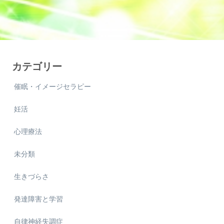
カテゴリー
催眠・イメージセラピー
妊活
心理療法
未分類
生きづらさ
発達障害と学習
自律神経失調症