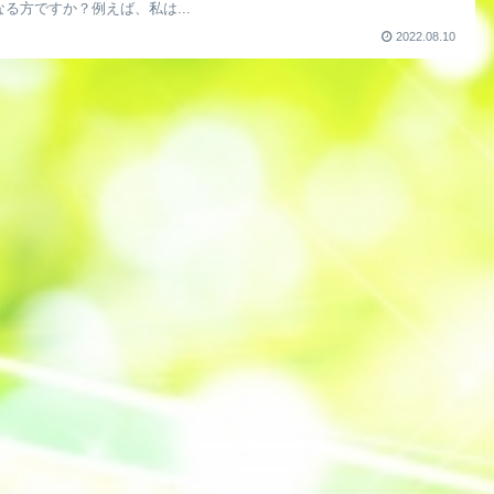
なる方ですか？例えば、私は...
2022.08.10