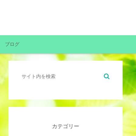
ブログ
カテゴリー