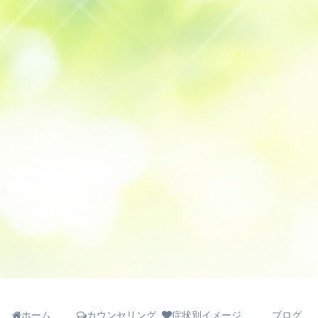
ホーム
カウンセリング
症状別イメージ
ブログ